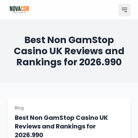
Pular
para
o
conteúdo
Entrar
Best Non GamStop
Casino UK Reviews and
Catálogo
Rankings for 2026.990
Produtos & Serviços
Portfólio
Tamanhos
Sobre Nós
Blog
Best Non GamStop Casino UK
Solicitar Orçamento
Reviews and Rankings for
2026.990