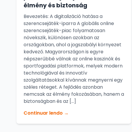
élmény és biztonság
Bevezetés: A digitalizáció hatása a
szerencsejáték-iparra A globális online
szerencsejáték-piac folyamatosan
növekszik, különösen azokban az
országokban, ahol a jogszabályi környezet
kedvező. Magyarországon is egyre
népszerűbbé válnak az online kaszinók és
sportfogadási platformok, melyek modern
technológiával és innovatív
szolgáltatásokkal kívánnak megnyerni egy
széles réteget. A fejlődés azonban
nemcsak az élmény fokozásában, hanem a
biztonságban és az […]
Continuar lendo →