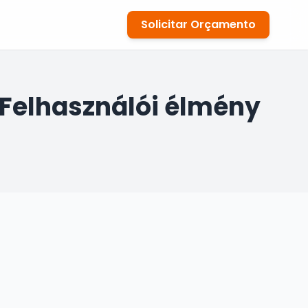
Solicitar Orçamento
 Felhasználói élmény