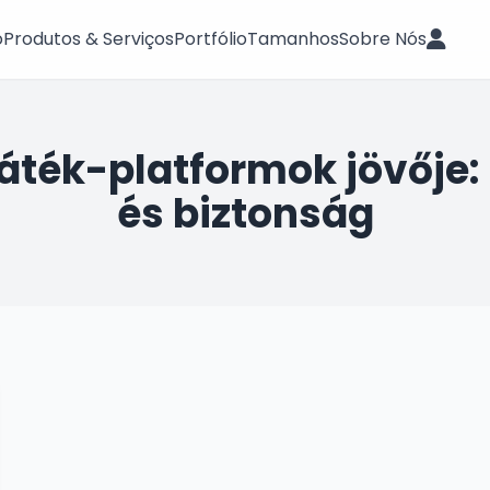
o
Produtos & Serviços
Portfólio
Tamanhos
Sobre Nós
játék-platformok jövője:
és biztonság