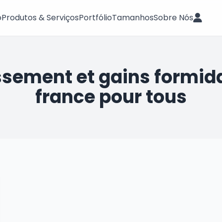
o
Produtos & Serviços
Portfólio
Tamanhos
Sobre Nós
ssement et gains formida
france pour tous