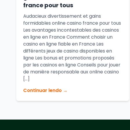
france pour tous
Audacieux divertissement et gains
formidables online casino france pour tous
Les avantages incontestables des casinos
en ligne en France Comment choisir un
casino en ligne fiable en France Les
différents jeux de casino disponibles en
ligne Les bonus et promotions proposés
par les casinos en ligne Conseils pour jouer
de manière responsable aux online casino
[…]
Continuar lendo →