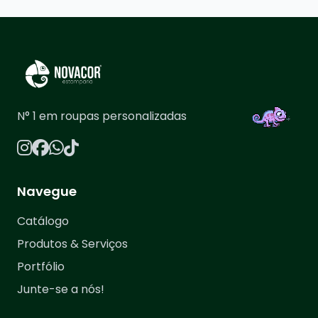
N° 1 em roupas personalizadas
Navegue
Catálogo
Produtos & Serviços
Portfólio
Junte-se a nós!