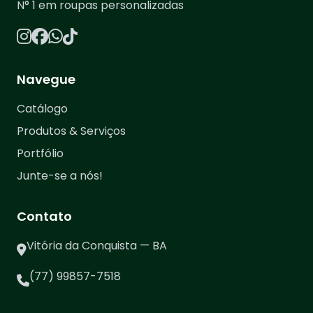
N° 1 em roupas personalizadas
Navegue
Catálogo
Produtos & Serviços
Portfólio
Junte-se a nós!
Contato
Vitória da Conquista — BA
(77) 99857-7518