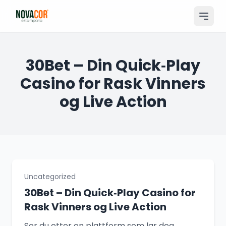
Pular
para
o
conteúdo
Entrar
30Bet – Din Quick‑Play
Casino for Rask Vinners
Catálogo
og Live Action
Produtos & Serviços
Portfólio
Tamanhos
Sobre Nós
Uncategorized
30Bet – Din Quick‑Play Casino for
Solicitar Orçamento
Rask Vinners og Live Action
Ser du etter en plattform som lar deg