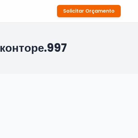
Solicitar Orçamento
 конторе.997