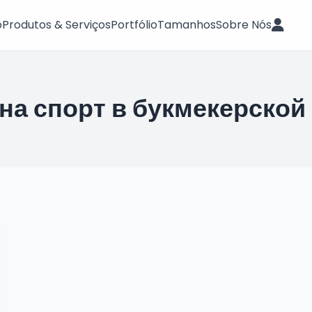
o
Produtos & Serviços
Portfólio
Tamanhos
Sobre Nós
 на спорт в букмекерской