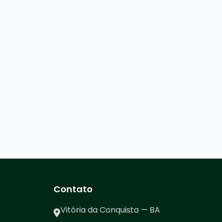
Contato
Vitória da Conquista — BA