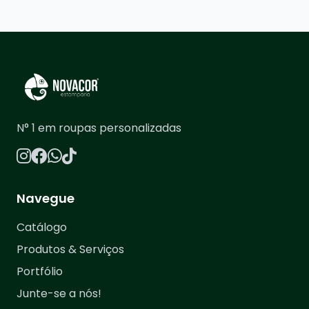
N° 1 em roupas personalizadas
Navegue
Catálogo
Produtos & Serviços
Portfólio
Junte-se a nós!