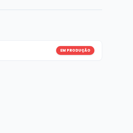
EM PRODUÇÃO