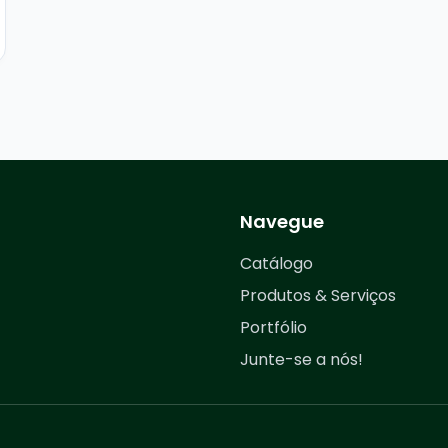
Navegue
Catálogo
Produtos & Serviços
Portfólio
Junte-se a nós!