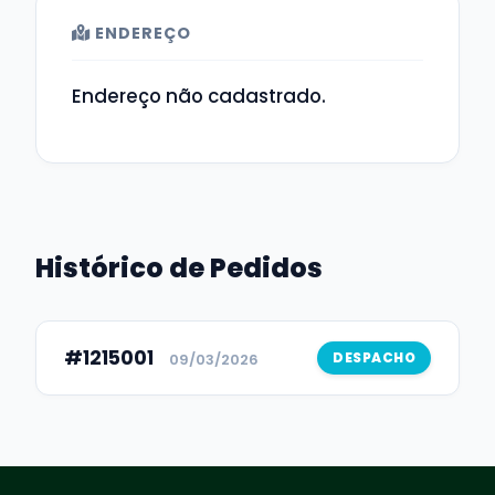
ENDEREÇO
Endereço não cadastrado.
Histórico de Pedidos
#1215001
DESPACHO
09/03/2026