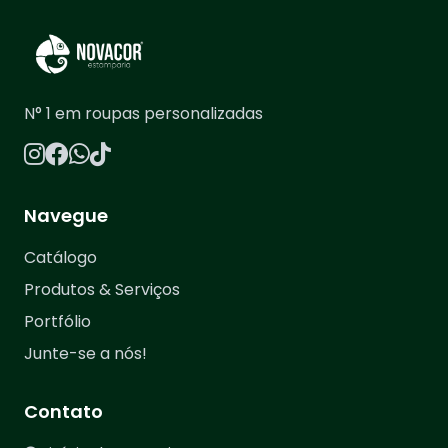
N° 1 em roupas personalizadas
Navegue
Catálogo
Produtos & Serviços
Portfólio
Junte-se a nós!
Contato