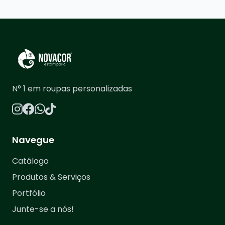
N° 1 em roupas personalizadas
Navegue
Catálogo
Produtos & Serviços
Portfólio
Junte-se a nós!