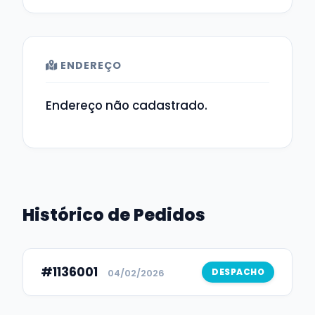
ENDEREÇO
Endereço não cadastrado.
Histórico de Pedidos
#1136001
DESPACHO
04/02/2026