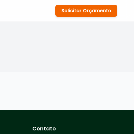
Solicitar Orçamento
Contato