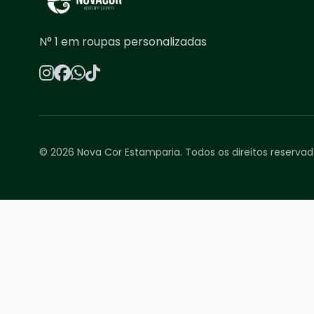
N° 1 em roupas personalizadas
© 2026 Nova Cor Estamparia. Todos os direitos reservad