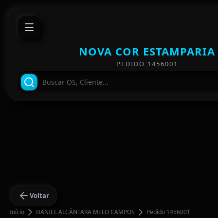
NOVA COR ESTAMPARIA
PEDIDO 1456001
Voltar
Início
DANIEL ALCÂNTARA MELO CAMPOS
Pedido 1456001