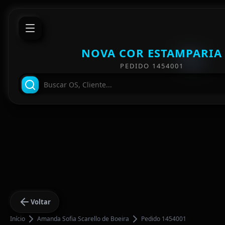
NOVA COR ESTAMPARIA
PEDIDO 1454001
Voltar
Início
Amanda Sofia Scarello de Boeira
Pedido 1454001