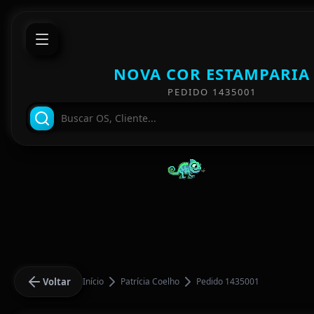
NOVA COR ESTAMPARIA
PEDIDO 1435001
Voltar
Início
Patrícia Coelho
Pedido 1435001