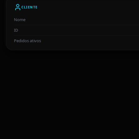
CLIENTE
Nome
ID
Pedidos ativos