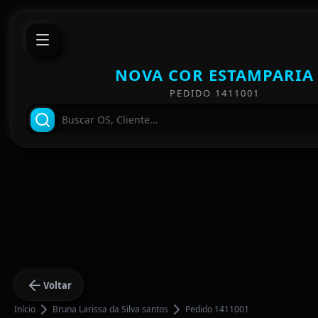
NOVA COR ESTAMPARIA
PEDIDO 1411001
Voltar
Início
Bruna Larissa da Silva santos
Pedido 1411001