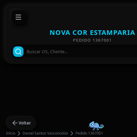
NOVA COR ESTAMPARIA
PEDIDO 1367001
Voltar
Início
Daniel Santos Vasconcelos
Pedido 1367001