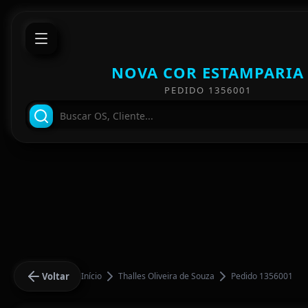
NOVA COR ESTAMPARIA
PEDIDO 1356001
Voltar
Início
Thalles Oliveira de Souza
Pedido 1356001