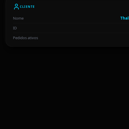
CLIENTE
Nome
Thal
ID
Pedidos ativos