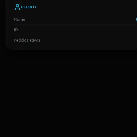
CLIENTE
Nome
ID
Pedidos ativos