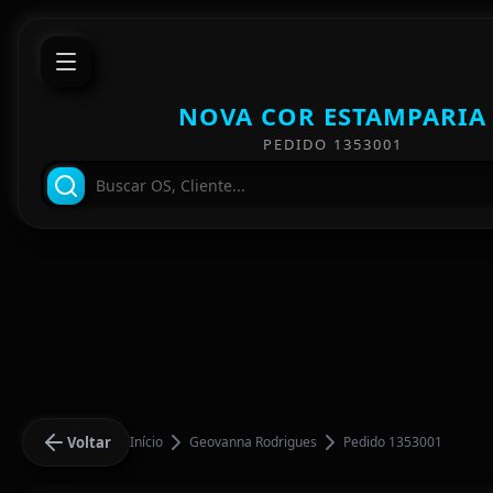
NOVA COR ESTAMPARIA
PEDIDO 1353001
Voltar
Início
Geovanna Rodrigues
Pedido 1353001