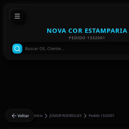
NOVA COR ESTAMPARIA
PEDIDO 1332001
Voltar
Início
JÚNIOR RODRIGUES
Pedido 1332001