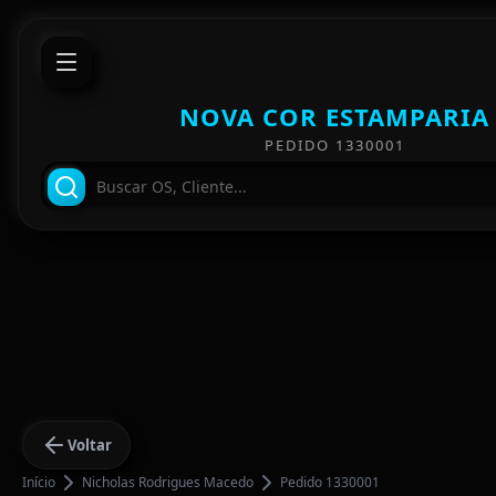
NOVA COR ESTAMPARIA
PEDIDO 1330001
Voltar
Início
Nicholas Rodrigues Macedo
Pedido 1330001