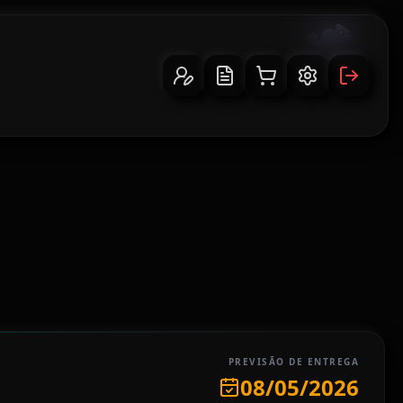
PREVISÃO DE ENTREGA
08/05/2026