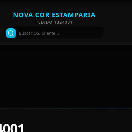
NOVA COR ESTAMPARIA
PEDIDO 1324001
4001