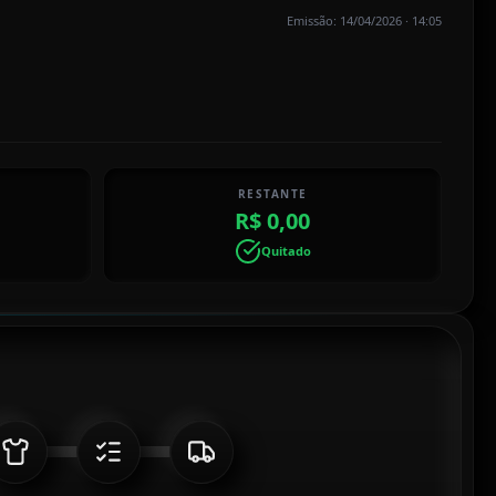
Emissão: 14/04/2026 · 14:05
RESTANTE
R$ 0,00
Quitado