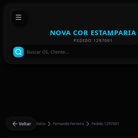
NOVA COR ESTAMPARIA
PEDIDO 1297001
Voltar
Início
Fernando Ferreira
Pedido 1297001