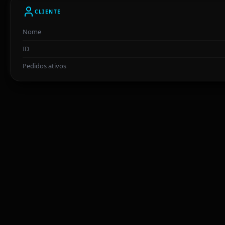
CLIENTE
Nome
ID
Pedidos ativos