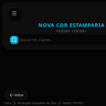
NOVA COR ESTAMPARIA
PEDIDO 1291001
Voltar
Início
Rosângela Gonçalves da Silva
Pedido 1291001