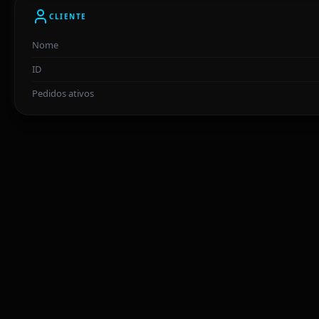
CLIENTE
Nome
ID
Pedidos ativos