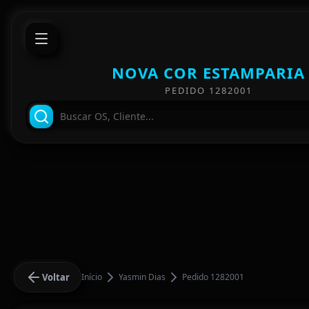
NOVA COR ESTAMPARIA
PEDIDO 1282001
Voltar
Início
Yasmin Dias
Pedido 1282001