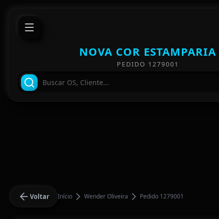
NOVA COR ESTAMPARIA
PEDIDO 1279001
Voltar
Início
Wender Oliveira
Pedido 1279001