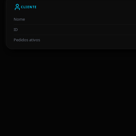
CLIENTE
Nome
ID
Pedidos ativos