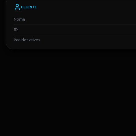
CLIENTE
Nome
ID
Pedidos ativos