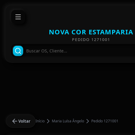
NOVA COR ESTAMPARIA
PEDIDO 1271001
Voltar
Início
Maria Luísa Ângelo
Pedido 1271001