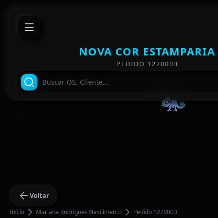
NOVA COR ESTAMPARIA
PEDIDO 1270003
Voltar
Início
Mariana Rodrigues Nascimento
Pedido 1270003