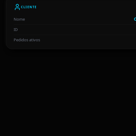
CLIENTE
Nome
ID
Pedidos ativos