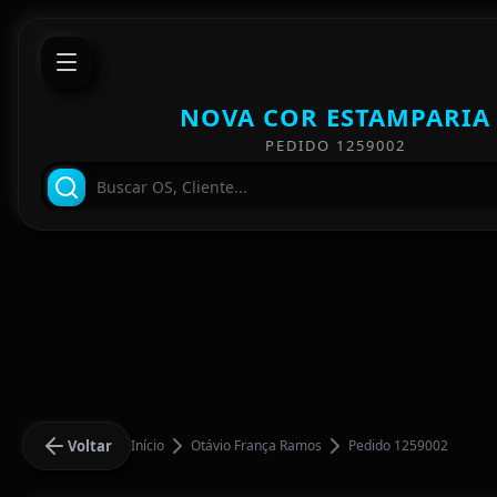
NOVA COR ESTAMPARIA
PEDIDO 1259002
Voltar
Início
Otávio França Ramos
Pedido 1259002