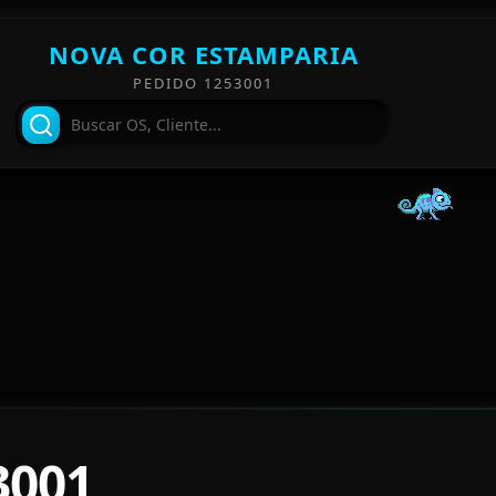
NOVA COR ESTAMPARIA
PEDIDO 1253001
3001