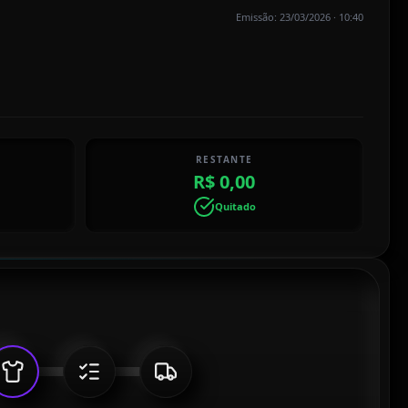
Emissão: 23/03/2026 · 10:40
RESTANTE
R$ 0,00
Quitado