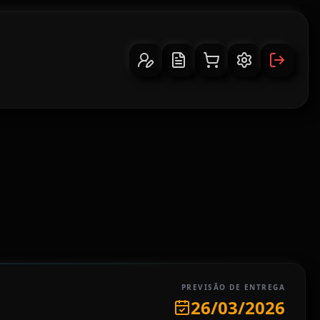
PREVISÃO DE ENTREGA
26/03/2026