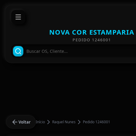
NOVA COR ESTAMPARIA
PEDIDO 1246001
Voltar
Início
Raquel Nunes
Pedido 1246001