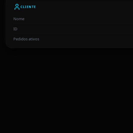
CLIENTE
Nome
ID
Pedidos ativos