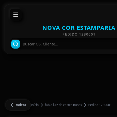
NOVA COR ESTAMPARIA
PEDIDO 1230001
Voltar
Início
fábio luiz de castro nunes
Pedido 1230001