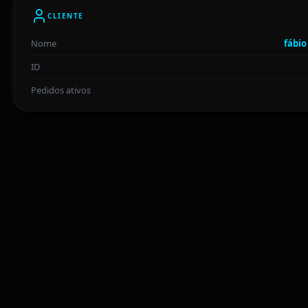
CLIENTE
Nome
fábio
ID
Pedidos ativos