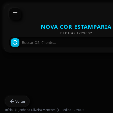
NOVA COR ESTAMPARIA
PEDIDO 1229002
Voltar
Início
Jonharia Oliveira Menezes
Pedido 1229002