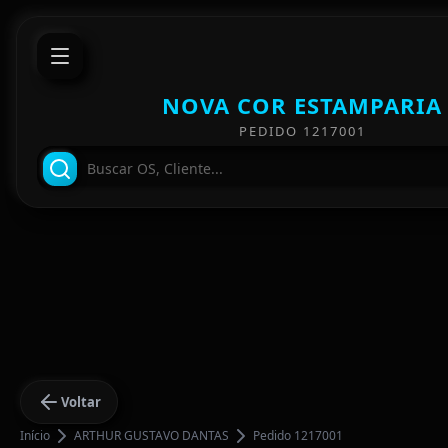
NOVA COR ESTAMPARIA
PEDIDO 1217001
Voltar
Início
ARTHUR GUSTAVO DANTAS
Pedido 1217001