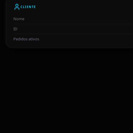
CLIENTE
Nome
ID
Pedidos ativos