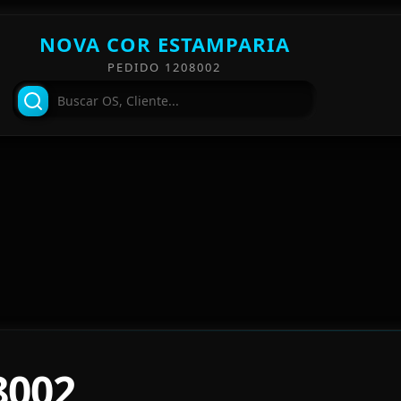
NOVA COR ESTAMPARIA
PEDIDO 1208002
8002