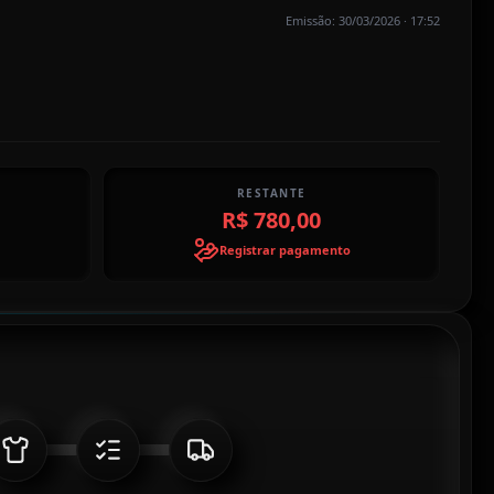
Emissão: 30/03/2026 · 17:52
RESTANTE
R$ 780,00
Registrar pagamento