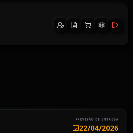
PREVISÃO DE ENTREGA
22/04/2026