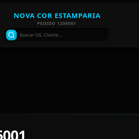
NOVA COR ESTAMPARIA
PEDIDO 1206001
6001