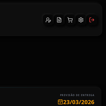
PREVISÃO DE ENTREGA
23/03/2026