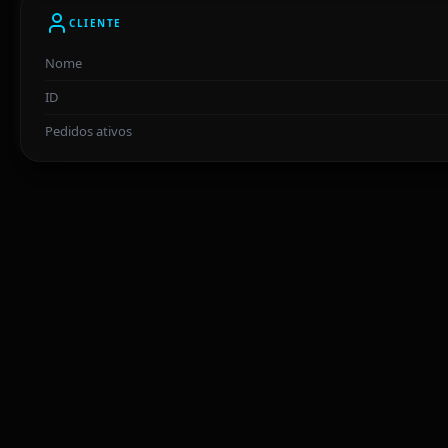
CLIENTE
Nome
ID
Pedidos ativos