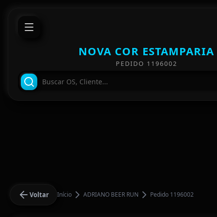
NOVA COR ESTAMPARIA
PEDIDO 1196002
Voltar
Início
ADRIANO BEER RUN
Pedido 1196002