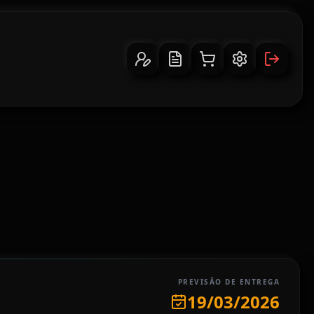
PREVISÃO DE ENTREGA
19/03/2026