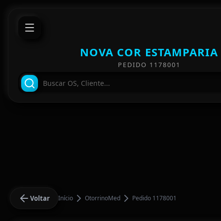
NOVA COR ESTAMPARIA
PEDIDO 1178001
Voltar
Início
OtorrinoMed
Pedido 1178001