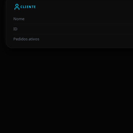
CLIENTE
Nome
ID
Pedidos ativos