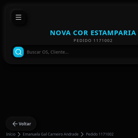
NOVA COR ESTAMPARIA
PEDIDO 1171002
Voltar
Início
Emanuela Gal Carneiro Andrade
Pedido 1171002