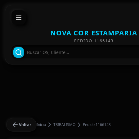
NOVA COR ESTAMPARIA
PEDIDO 1166143
Voltar
Início
TRIBALISMO
Pedido 1166143