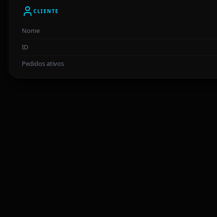
CLIENTE
Nome
ID
Pedidos ativos