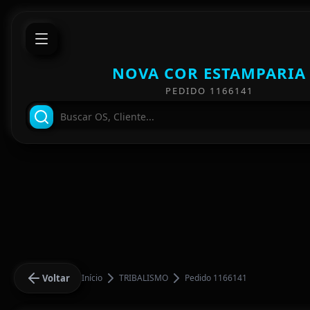
NOVA COR ESTAMPARIA
PEDIDO 1166141
Voltar
Início
TRIBALISMO
Pedido 1166141