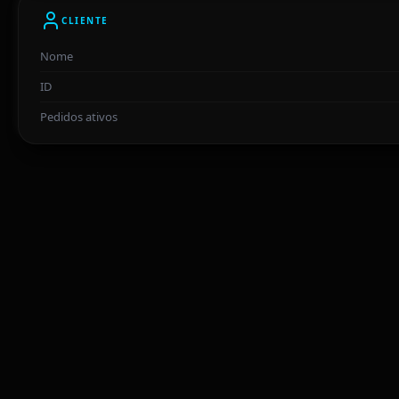
CLIENTE
Nome
ID
Pedidos ativos