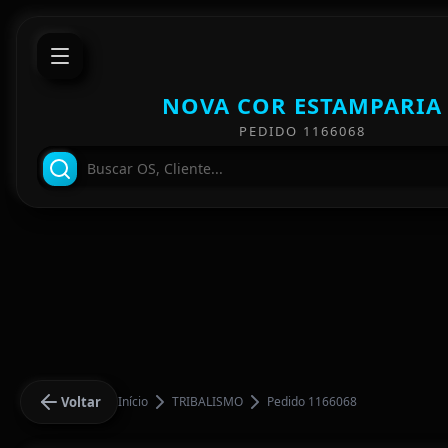
NOVA COR ESTAMPARIA
PEDIDO 1166068
Voltar
Início
TRIBALISMO
Pedido 1166068