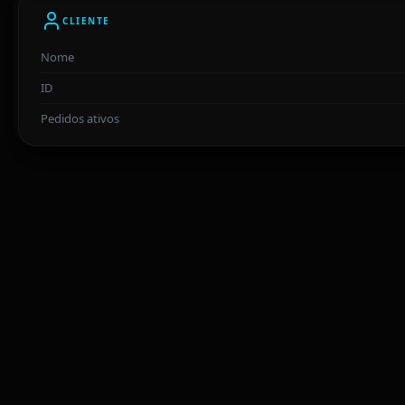
CLIENTE
Nome
ID
Pedidos ativos