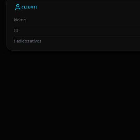
CLIENTE
Nome
ID
Pedidos ativos