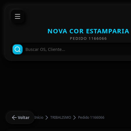
NOVA COR ESTAMPARIA
PEDIDO 1166066
Voltar
Início
TRIBALISMO
Pedido 1166066