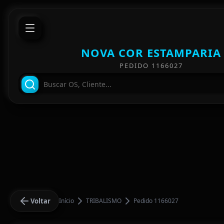
NOVA COR ESTAMPARIA
PEDIDO 1166027
Voltar
Início
TRIBALISMO
Pedido 1166027