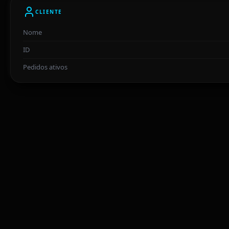
CLIENTE
Nome
ID
Pedidos ativos