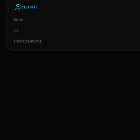
CLIENTE
Nome
ID
Pedidos ativos