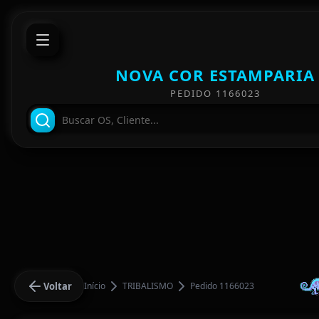
NOVA COR ESTAMPARIA
PEDIDO 1166023
Voltar
Início
TRIBALISMO
Pedido 1166023