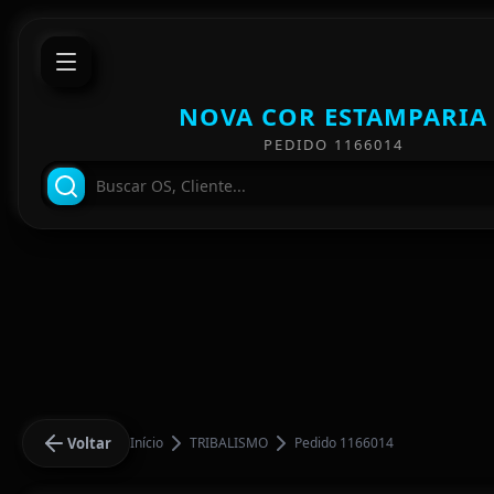
NOVA COR ESTAMPARIA
PEDIDO 1166014
Voltar
Início
TRIBALISMO
Pedido 1166014