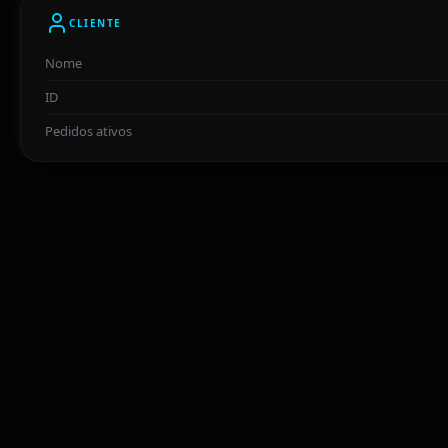
CLIENTE
Nome
ID
Pedidos ativos