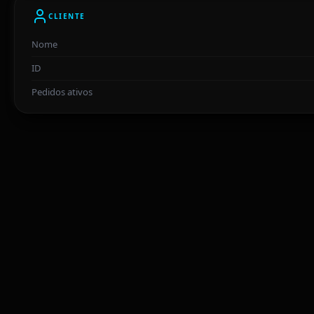
CLIENTE
Nome
ID
Pedidos ativos