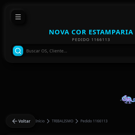
NOVA COR ESTAMPARIA
PEDIDO 1166113
Voltar
Início
TRIBALISMO
Pedido 1166113