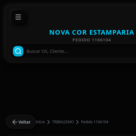
NOVA COR ESTAMPARIA
PEDIDO 1166104
Voltar
Início
TRIBALISMO
Pedido 1166104