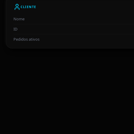
CLIENTE
Nome
ID
Pedidos ativos