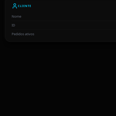
CLIENTE
Nome
ID
Pedidos ativos