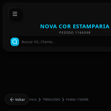
NOVA COR ESTAMPARIA
PEDIDO 1166098
Voltar
Início
TRIBALISMO
Pedido 1166098